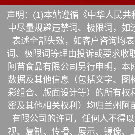
声明：(1)本站遵循《中华人民
中尽量规避违禁词、极限词，如
表述全部失效，如客户咨询均表
词、极限词等理由投诉或要求收取
阿苗食品有限公司另行申明，本
数据及其他信息（包括文字、图
彩组合、版面设计等）的所有权
密及其他相关权利）均归兰州阿
有限公司的许可，任何人不得以
视、复制、传播、展示、镜像、