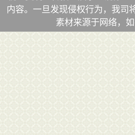
内容。一旦发现侵权行为，我司将
素材来源于网络，如