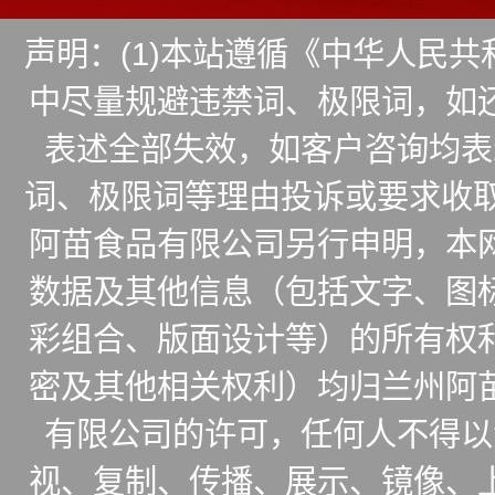
声明：(1)本站遵循《中华人民
中尽量规避违禁词、极限词，如
表述全部失效，如客户咨询均表
词、极限词等理由投诉或要求收取
阿苗食品有限公司另行申明，本
数据及其他信息（包括文字、图
彩组合、版面设计等）的所有权
密及其他相关权利）均归兰州阿
有限公司的许可，任何人不得以
视、复制、传播、展示、镜像、