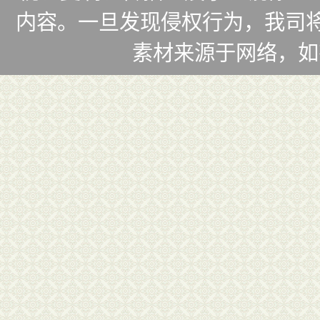
内容。一旦发现侵权行为，我司将
素材来源于网络，如