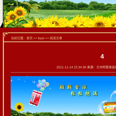
当前位置：
首页
>> flash >> 阅读文章
4
2011-11-14 15:34:36 来源：兰州阿苗