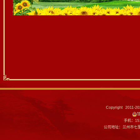
Copyright 2011-
甘
手机：151
公司地址：兰州市七