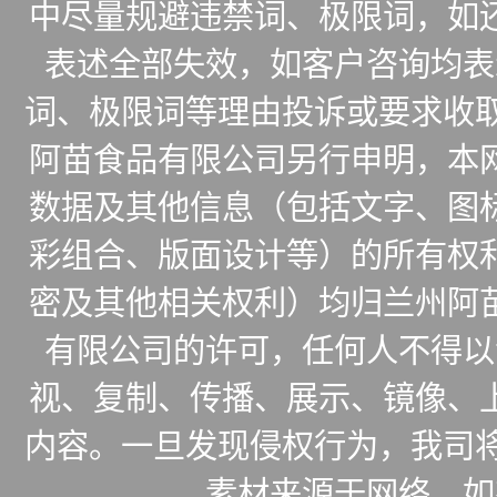
中尽量规避违禁词、极限词，如
表述全部失效，如客户咨询均表
词、极限词等理由投诉或要求收取
阿苗食品有限公司另行申明，本
数据及其他信息（包括文字、图
彩组合、版面设计等）的所有权
密及其他相关权利）均归兰州阿
有限公司的许可，任何人不得以
视、复制、传播、展示、镜像、
内容。一旦发现侵权行为，我司将
素材来源于网络，如