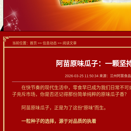
当前位置：
首页
>> 信息动态 >> 阅读文章
阿苗原味瓜子：一颗坚
2026-03-25 11:50:34 来源：兰州阿
在快节奏的现代生活中，零食早已成为我们日常不可或
子充斥市场，你是否还记得那份简单纯粹的原味瓜子香？
阿苗原味瓜子，正是为了这份“原味”而生。
一粒种子的选择，源于对品质的执着